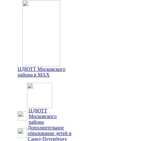
ЦДЮТТ Московского
района в MAX
ЦДЮТТ
Московского
района
Дополнительное
образование детей в
Санкт-Петербурге