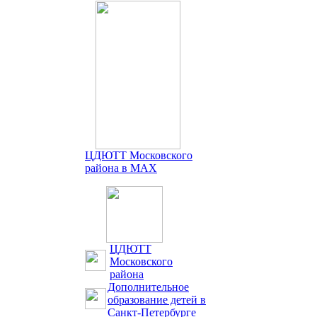
ЦДЮТТ Московского
района в MAX
ЦДЮТТ
Московского
района
Дополнительное
образование детей в
Санкт-Петербурге