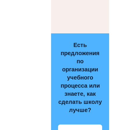
Есть
предложения
по
организации
учебного
процесса или
знаете, как
сделать школу
лучше?