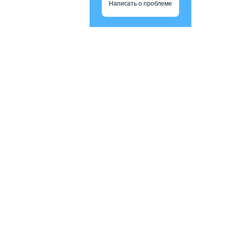
Написать о проблеме