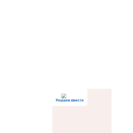
Решаем вместе