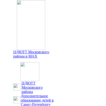
ЦДЮТТ Московского
района в MAX
ЦДЮТТ
Московского
района
Дополнительное
образование детей в
Санкт-Петербурге